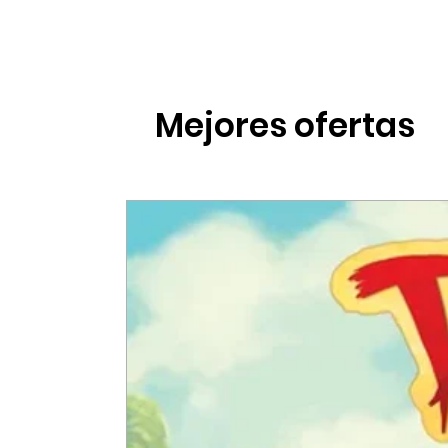
Mejores ofertas