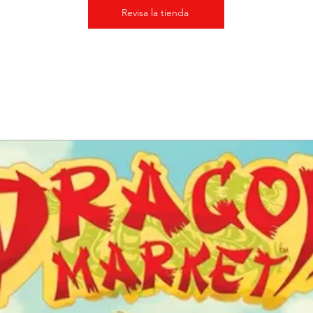
Revisa la tienda