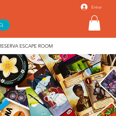
Entrar
RESERVA ESCAPE ROOM