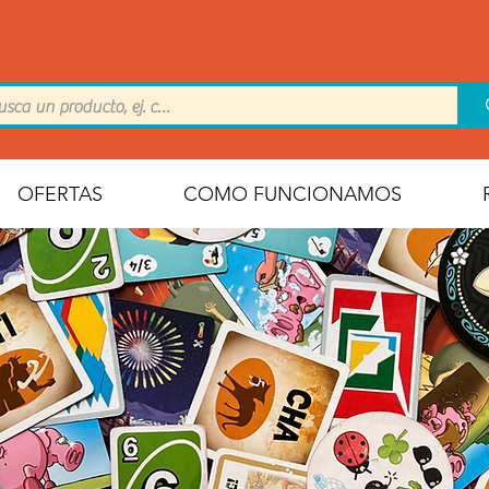
OFERTAS
COMO FUNCIONAMOS