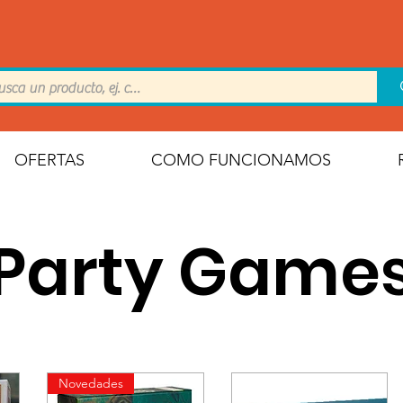
OFERTAS
COMO FUNCIONAMOS
Party Game
Novedades