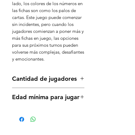
lado, los colores de los números en
las fichas son como los palos de
cartas. Este juego puede comenzar
sin incidentes, pero cuando los
jugadores comienzan a poner más y
más fichas en juego, las opciones
para sus próximos turnos pueden
volverse más complejas, desafiantes
y emocionantes.
Cantidad de jugadores
2 a 4 Jugadores
Edad mínima para jugar
8 años a más