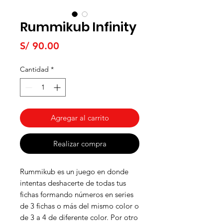
Rummikub Infinity
Precio
S/ 90.00
Cantidad
*
Agregar al carrito
Realizar compra
Rummikub es un juego en donde
intentas deshacerte de todas tus
fichas formando números en series
de 3 fichas o más del mismo color o
de 3 a 4 de diferente color. Por otro