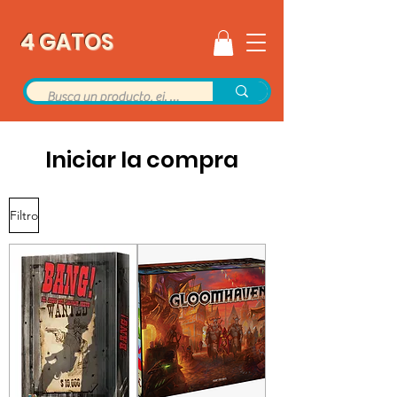
4 GATOS
Iniciar la compra
Filtro