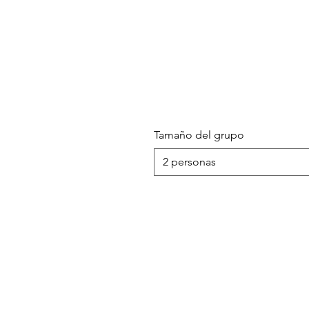
Tamaño del grupo
2 personas