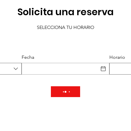
Solicita una reserva
SELECCIONA TU HORARIO
Fecha
Horario