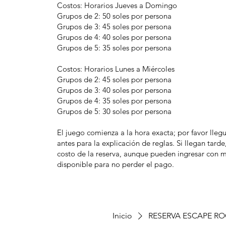
Costos: Horarios Jueves a Domingo
Grupos de 2: 50 soles por persona
Grupos de 3: 45 soles por persona
Grupos de 4: 40 soles por persona
Grupos de 5: 35 soles por persona
Costos: Horarios Lunes a Miércoles
Grupos de 2: 45 soles por persona
Grupos de 3: 40 soles por persona
Grupos de 4: 35 soles por persona
Grupos de 5: 30 soles por persona
El juego comienza a la hora exacta; por favor lle
antes para la explicación de reglas. Si llegan tarde
costo de la reserva, aunque pueden ingresar con
disponible para no perder el pago.
Inicio
RESERVA ESCAPE R