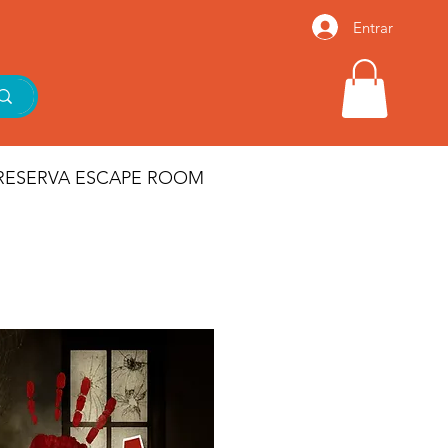
Entrar
RESERVA ESCAPE ROOM