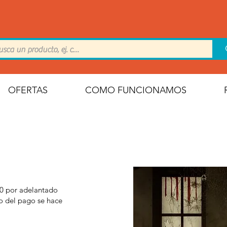
OFERTAS
COMO FUNCIONAMOS
 50 por adelantado
to del pago se hace