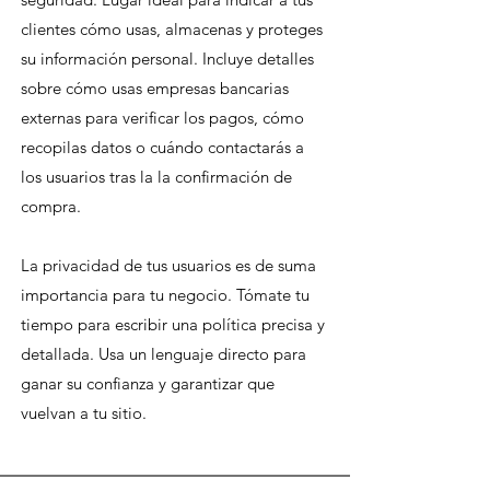
clientes cómo usas, almacenas y proteges
su información personal. Incluye detalles
sobre cómo usas empresas bancarias
externas para verificar los pagos, cómo
recopilas datos o cuándo contactarás a
los usuarios tras la la confirmación de
compra.
La privacidad de tus usuarios es de suma
importancia para tu negocio. Tómate tu
tiempo para escribir una política precisa y
detallada. Usa un lenguaje directo para
ganar su confianza y garantizar que
vuelvan a tu sitio.