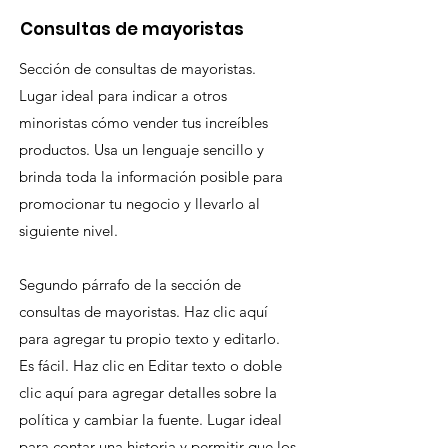
Consultas de mayoristas
Sección de consultas de mayoristas.
Lugar ideal para indicar a otros
minoristas cómo vender tus increíbles
productos. Usa un lenguaje sencillo y
brinda toda la información posible para
promocionar tu negocio y llevarlo al
siguiente nivel.
Segundo párrafo de la sección de
consultas de mayoristas. Haz clic aquí
para agregar tu propio texto y editarlo.
Es fácil. Haz clic en Editar texto o doble
clic aquí para agregar detalles sobre la
política y cambiar la fuente. Lugar ideal
para contar una historia y permitir que los