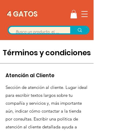
4 GATOS
Términos y condiciones
Atención al Cliente
Sección de atención al cliente. Lugar ideal
para escribir textos largos sobre tu
compañía y servicios y, más importante
aún, indicar cómo contactar a la tienda
por consultas. Escribir una política de
atención al cliente detallada ayuda a