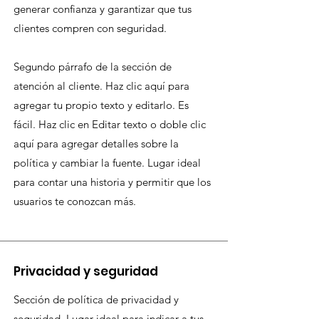
generar confianza y garantizar que tus
clientes compren con seguridad.
Segundo párrafo de la sección de
atención al cliente. Haz clic aquí para
agregar tu propio texto y editarlo. Es
fácil. Haz clic en Editar texto o doble clic
aquí para agregar detalles sobre la
política y cambiar la fuente. Lugar ideal
para contar una historia y permitir que los
usuarios te conozcan más.
Privacidad y seguridad
Sección de política de privacidad y
seguridad. Lugar ideal para indicar a tus