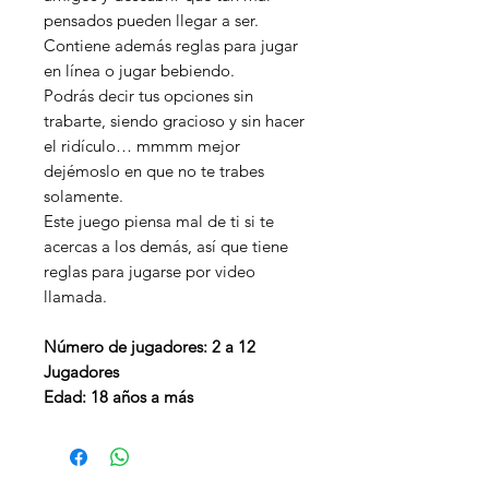
pensados pueden llegar a ser.
Contiene además reglas para jugar
en línea o jugar bebiendo.
Podrás decir tus opciones sin
trabarte, siendo gracioso y sin hacer
el ridículo… mmmm mejor
dejémoslo en que no te trabes
solamente.
Este juego piensa mal de ti si te
acercas a los demás, así que tiene
reglas para jugarse por video
llamada.
Número de jugadores: 2 a 12
Jugadores
Edad: 18 años a más