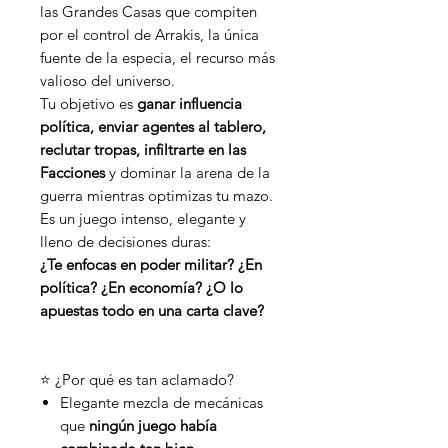
las Grandes Casas que compiten
por el control de Arrakis, la única
fuente de la especia, el recurso más
valioso del universo.
Tu objetivo es
ganar influencia
política, enviar agentes al tablero,
reclutar tropas, infiltrarte en las
Facciones
y dominar la arena de la
guerra mientras optimizas tu mazo.
Es un juego intenso, elegante y
lleno de decisiones duras:
¿Te enfocas en poder militar? ¿En
política? ¿En economía? ¿O lo
apuestas todo en una carta clave?
⭐ ¿Por qué es tan aclamado?
Elegante mezcla de mecánicas
que
ningún juego había