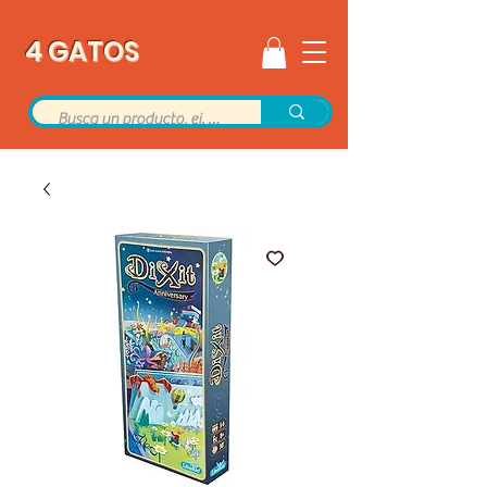
4 GATOS