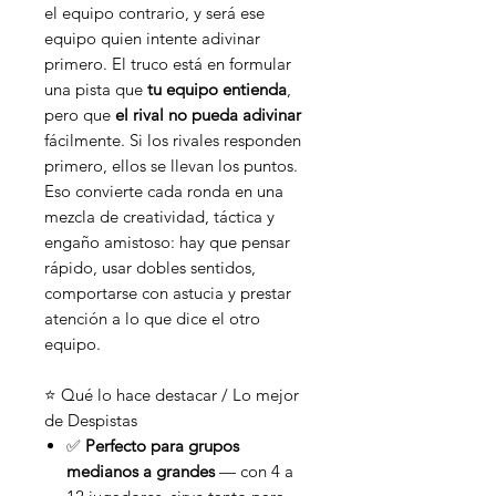
el equipo contrario, y será ese
equipo quien intente adivinar
primero. El truco está en formular
una pista que
tu equipo entienda
,
pero que
el rival no pueda adivinar
fácilmente. Si los rivales responden
primero, ellos se llevan los puntos.
Eso convierte cada ronda en una
mezcla de creatividad, táctica y
engaño amistoso: hay que pensar
rápido, usar dobles sentidos,
comportarse con astucia y prestar
atención a lo que dice el otro
equipo.
⭐ Qué lo hace destacar / Lo mejor
de Despistas
✅
Perfecto para grupos
medianos a grandes
— con 4 a