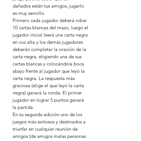
dañados están tus amigos, jugarlo
es muy sencillo.
Primero cada jugador deberá robar
10 cartas blancas del mazo, luego el
jugador inicial leerá una carta negra
en voz alta y los demás jugadores
deberán completar la oración de la
carta negra, eligiendo una de sus
cartas blancas y colocándola boca
abajo frente al jugador que leyó la
carta negra. La respuesta más
graciosa (elige el que leyó la carta
negra) ganará la ronda. El primer
jugador en lograr 5 puntos ganará
la partida.
En su segunda edición uno de los
juegos más exitosos y destinados a
triunfar en cualquier reunión de
amigos (de amigos malas personas