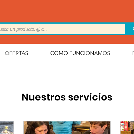
OFERTAS
COMO FUNCIONAMOS
Nuestros servicios