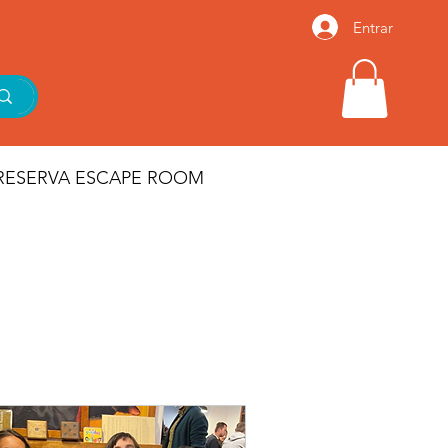
Entrar
RESERVA ESCAPE ROOM